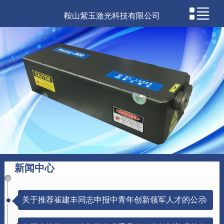
鞍山紫玉激光科技有限公司
新闻中心
关于推荐崔建丰同志申报中青年创新领军人才的公示