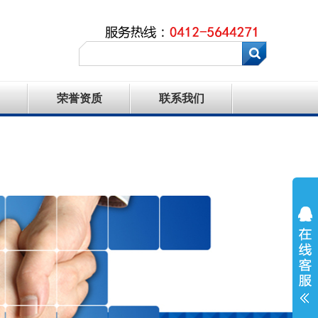
荣誉资质
联系我们