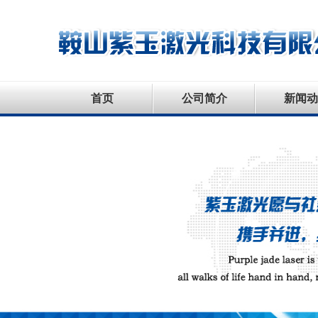
首页
公司简介
新闻动