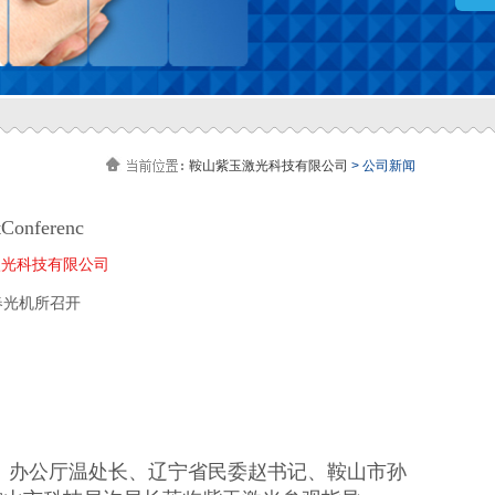
鞍山紫玉激光科技有限公司
> 公司新闻
nferenc
玉激光科技有限公司
长春光机所召开
、办公厅温处长、辽宁省民委赵书记、鞍山市孙