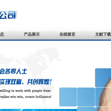
态
产品展示
在线留言
文献下载