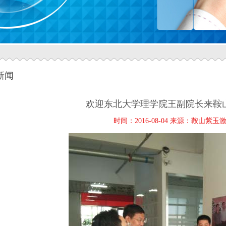
新闻
欢迎东北大学理学院王副院长来鞍
时间：2016-08-04 来源：鞍山紫