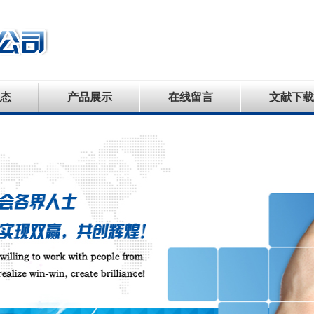
态
产品展示
在线留言
文献下载