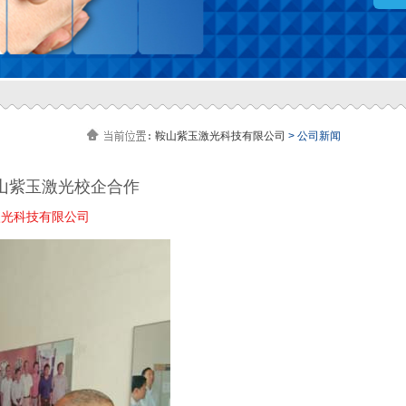
鞍山紫玉激光科技有限公司
> 公司新闻
山紫玉激光校企合作
玉激光科技有限公司