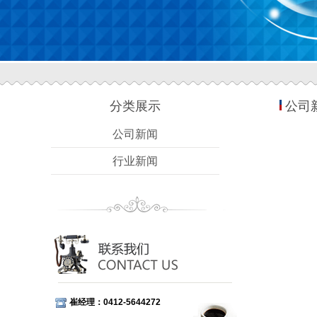
分类展示
公司
公司新闻
行业新闻
崔经理：0412-5644272