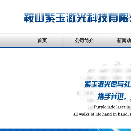
首页
公司简介
新闻动