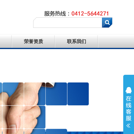
荣誉资质
联系我们