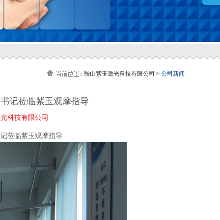
鞍山紫玉激光科技有限公司
> 公司新闻
贾书记莅临紫玉观摩指导
玉激光科技有限公司
书记莅临紫玉观摩指导