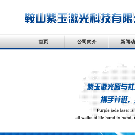
首页
公司简介
新闻动