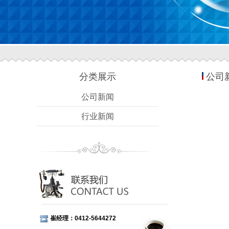
分类展示
公司
公司新闻
行业新闻
崔经理：0412-5644272