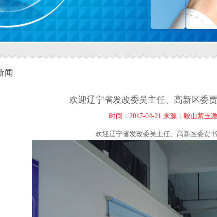
新闻
欢迎辽宁省发改委吴主任、高新区委
时间：2017-04-21 来源：鞍山紫
欢迎辽宁省发改委吴主任、高新区委贾