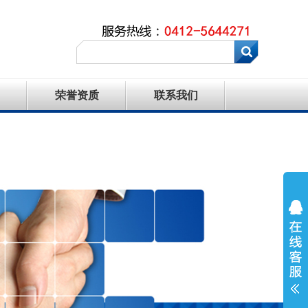
荣誉资质
联系我们