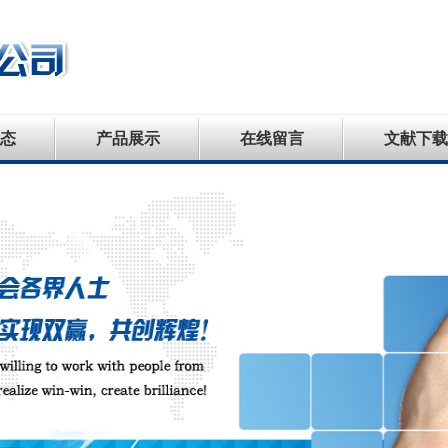
态
产品展示
在线留言
文献下载