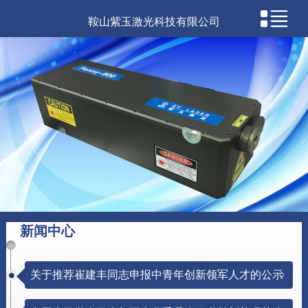
鞍山紫玉激光科技有限公司
新闻中心
关于推荐崔建丰同志申报中青年创新领军人才的公示