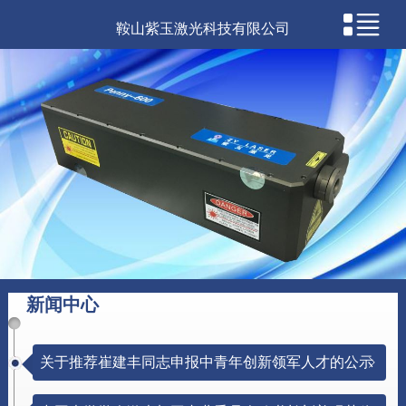
鞍山紫玉激光科技有限公司
新闻中心
关于推荐崔建丰同志申报中青年创新领军人才的公示