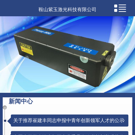
鞍山紫玉激光科技有限公司
新闻中心
关于推荐崔建丰同志申报中青年创新领军人才的公示